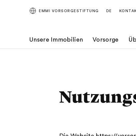
EMMI VORSORGESTIFTUNG
DE
KONTA
Unsere Immobilien
Vorsorge
Üb
Nutzung