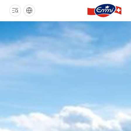
EMMI
VORSORGESTIFTUNG