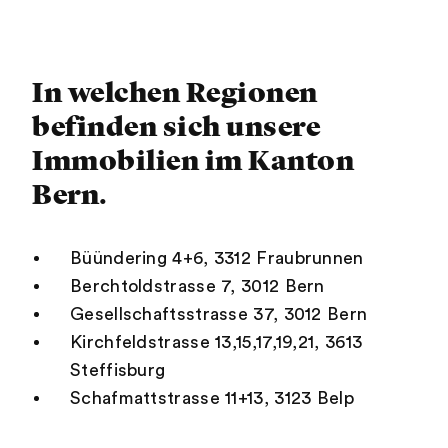
In welchen Regionen
befinden sich unsere
Immobilien im Kanton
Bern.
Büündering 4+6, 3312 Fraubrunnen
Berchtoldstrasse 7, 3012 Bern
Gesellschaftsstrasse 37, 3012 Bern
Kirchfeldstrasse 13,15,17,19,21, 3613
Steffisburg
Schafmattstrasse 11+13, 3123 Belp