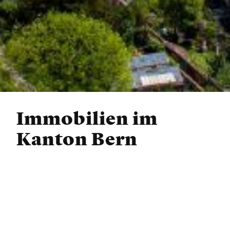
Immobilien im
Kanton Bern